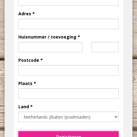
Adres
Huisnummer / toevoeging
Postcode
Plaats
Land