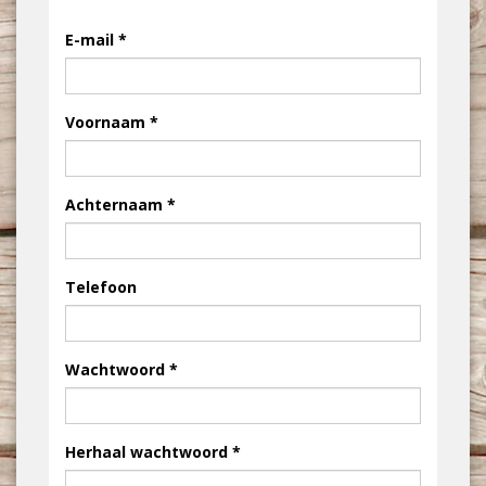
E-mail
Voornaam
Achternaam
Telefoon
Wachtwoord
Herhaal wachtwoord