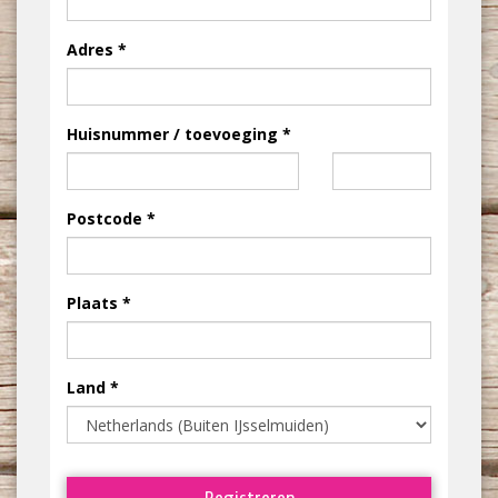
Adres
Huisnummer / toevoeging
Postcode
Plaats
Land