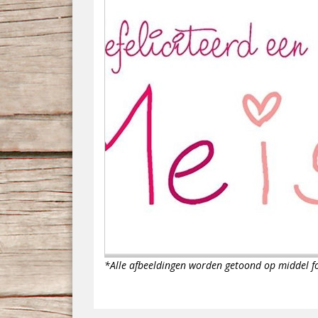
*Alle afbeeldingen worden getoond op middel 