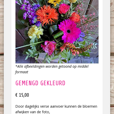
*Alle afbeeldingen worden getoond op middel
formaat
GEMENGD GEKLEURD
€ 15,00
Door dagelijks verse aanvoer kunnen de bloemen
afwijken van de foto,