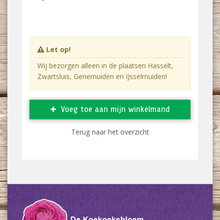
Let op!
Wij bezorgen alleen in de plaatsen Hasselt,
Zwartsluis, Genemuiden en IJsselmuiden!
Voeg toe aan mijn winkelmand
Terug naar het overzicht