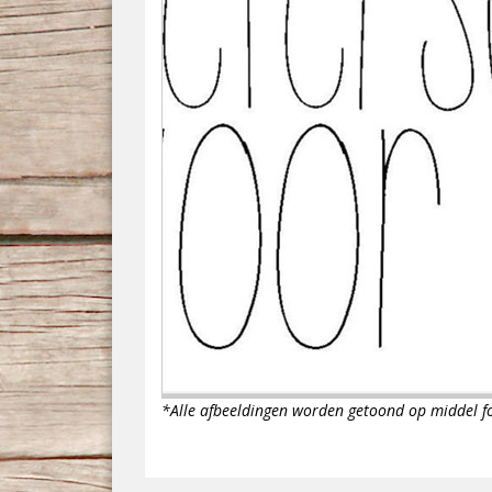
*Alle afbeeldingen worden getoond op middel 