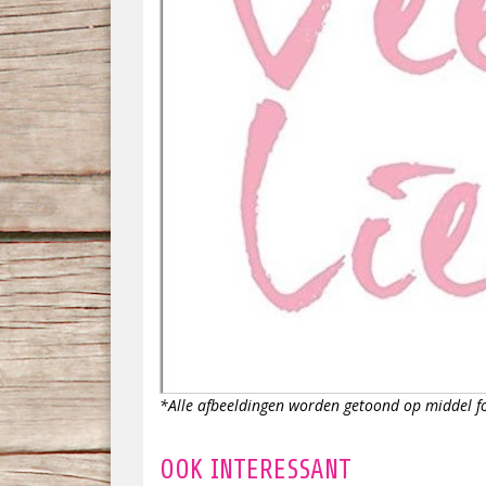
*Alle afbeeldingen worden getoond op middel 
OOK INTERESSANT