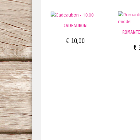
CADEAUBON
ROMANTI
€ 10,00
€ 