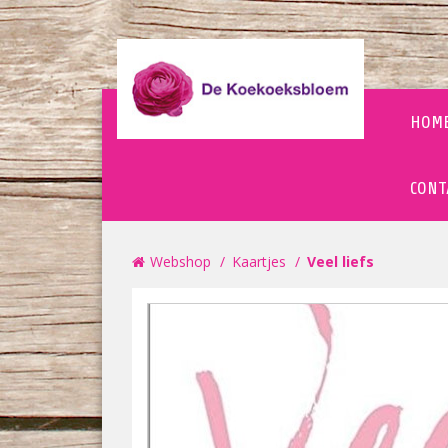
HOM
CONT
Webshop
Kaartjes
Veel liefs